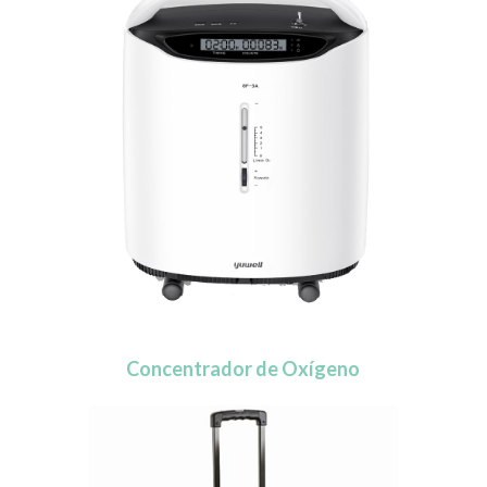
Concentrador de Oxígeno