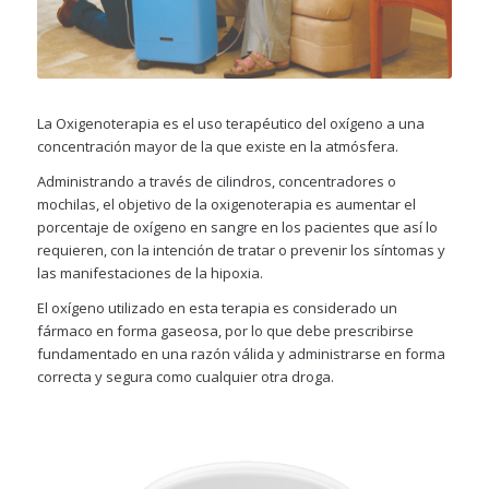
La Oxigenoterapia es el uso terapéutico del oxígeno a una
concentración mayor de la que existe en la atmósfera.
Administrando a través de cilindros, concentradores o
mochilas, el objetivo de la oxigenoterapia es aumentar el
porcentaje de oxígeno en sangre en los pacientes que así lo
requieren, con la intención de tratar o prevenir los síntomas y
las manifestaciones de la hipoxia.
El oxígeno utilizado en esta terapia es considerado un
fármaco en forma gaseosa, por lo que debe prescribirse
fundamentado en una razón válida y administrarse en forma
correcta y segura como cualquier otra droga.