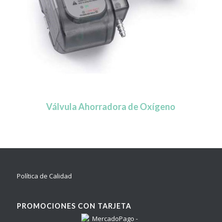
Válvula Ahorradora de Oxígeno
Política de Calidad
PROMOCIONES CON TARJETA