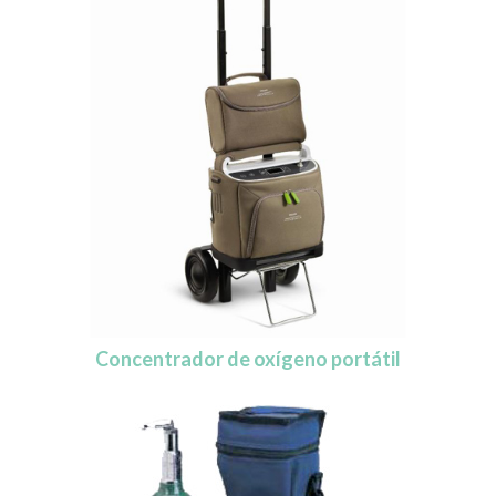
Concentrador de oxígeno portátil