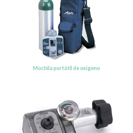
Mochila portátil de oxígeno