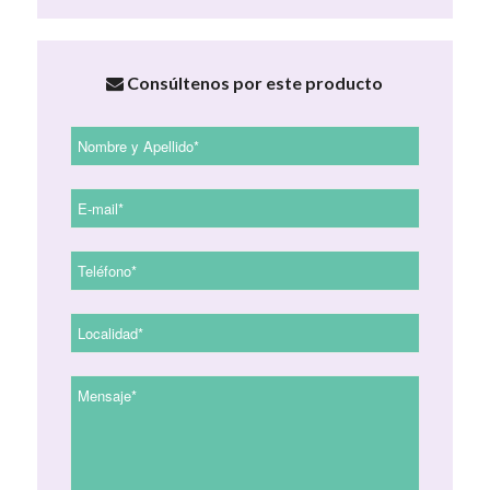
Consúltenos por este producto