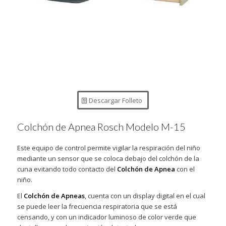
Descargar Folleto
Colchón de Apnea Rosch Modelo M-15
Este equipo de control permite vigilar la respiración del niño
mediante un sensor que se coloca debajo del colchón de la
cuna evitando todo contacto del
Colchón de Apnea
con el
niño.
El
Colchón de Apneas
, cuenta con un display digital en el cual
se puede leer la frecuencia respiratoria que se está
censando, y con un indicador luminoso de color verde que