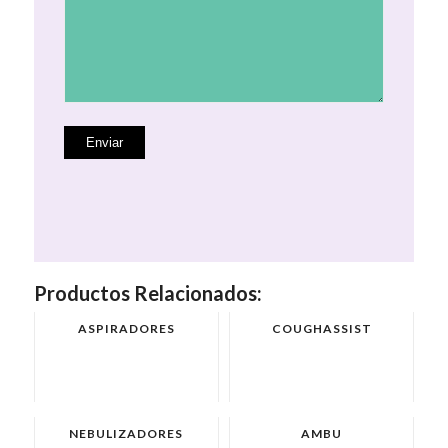
Productos Relacionados:
ASPIRADORES
COUGHASSIST
NEBULIZADORES
AMBU