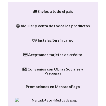
Envios a todo el país
Alquiler y venta de todos los productos
Instalación sin cargo
Aceptamos tarjetas de crédito
Convenios con Obras Sociales y
Prepagas
Promociones en MercadoPago