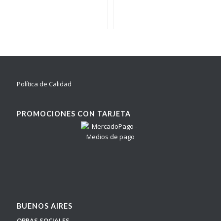
Política de Calidad
PROMOCIONES CON TARJETA
BUENOS AIRES
OBRAS SOCIALES