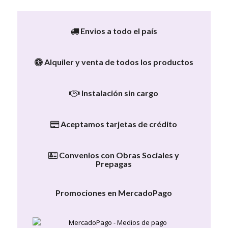
Envios a todo el país
Alquiler y venta de todos los productos
Instalación sin cargo
Aceptamos tarjetas de crédito
Convenios con Obras Sociales y
Prepagas
Promociones en MercadoPago