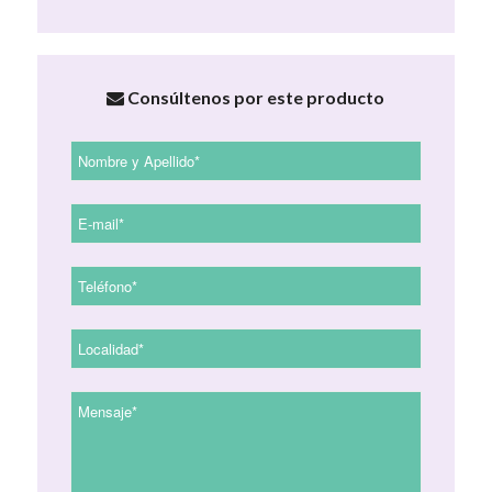
Consúltenos por este producto