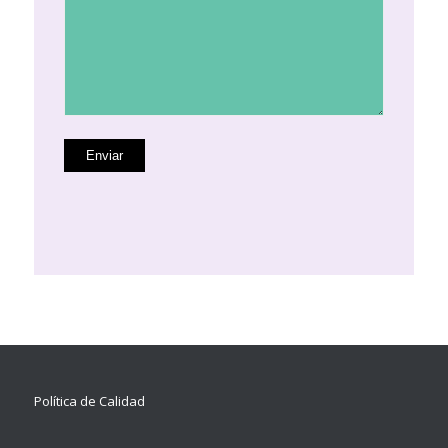
Política de Calidad